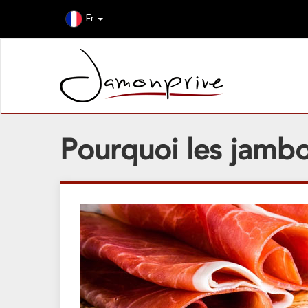
Fr
Pourquoi les jambo