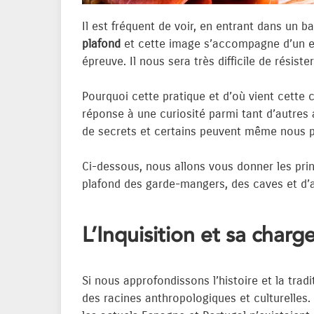
Il est fréquent de voir, en entrant dans un 
plafond
et cette image s’accompagne d’un en
épreuve. Il nous sera très difficile de résis
Pourquoi cette pratique et d’où vient cette 
réponse à une curiosité parmi tant d’autres 
de secrets et certains peuvent même nous pa
Ci-dessous, nous allons vous donner les prin
plafond des garde-mangers, des caves et d’au
L’Inquisition et sa charg
Si nous approfondissons l’histoire et la trad
des racines anthropologiques et culturelles. 